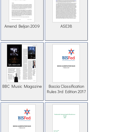
Amend Beljan 2009
ASE38
BBC Music Magazine
Boccia Classification
Rules 3rd Edition 2017