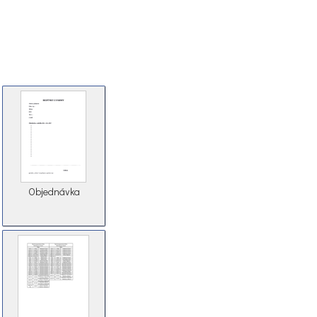
Objednávka