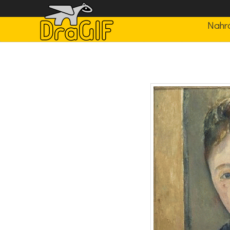
Nahrá