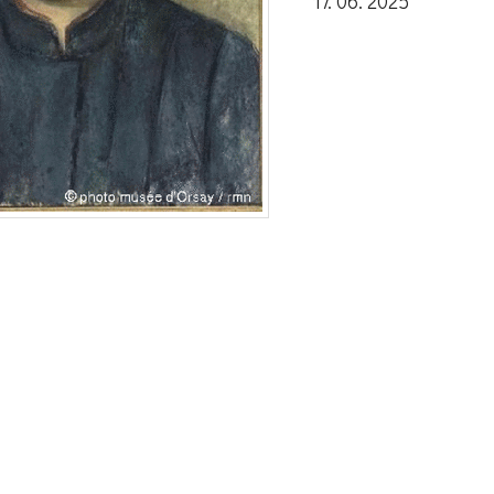
17. 06. 2025