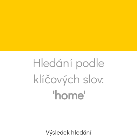
Hledání podle
klíčových slov:
'home'
Výsledek hledání