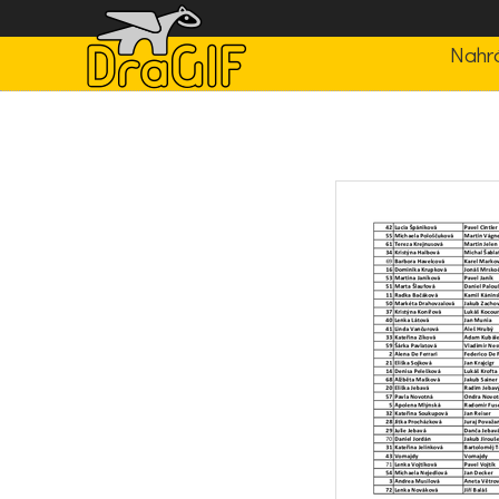
Nahrá