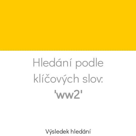
Hledání podle
klíčových slov:
'ww2'
Výsledek hledání