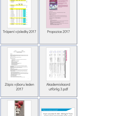
Trápení výsledky 2017
Propozice 2017
Zápis výboru leden
Akademiskaord
2017
utförlig 3.pdf