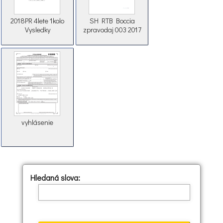
2018PR 4lete 1kolo
SH RTB Boccia
Vysledky
zpravodaj 003 2017
vyhlásenie
Hledaná slova: