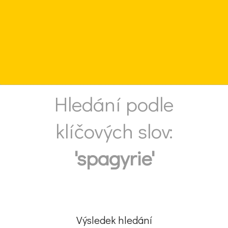
Hledání podle
klíčových slov:
'spagyrie'
Výsledek hledání