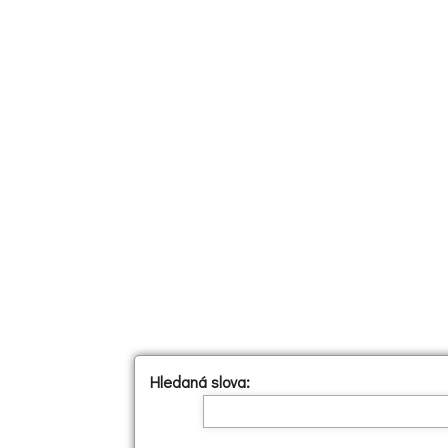
Hledaná slova: