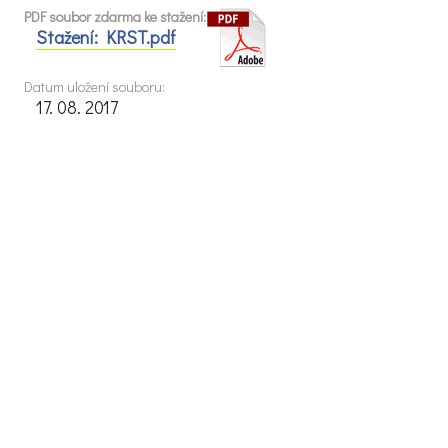
PDF soubor zdarma ke stažení:
Stažení: KRST.pdf
Datum uložení souboru:
17. 08. 2017