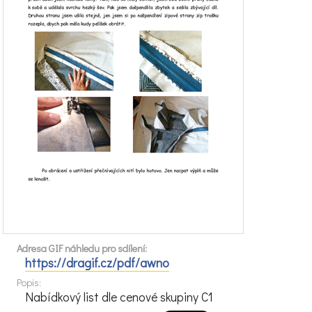
Adresa GIF náhledu pro sdílení:
https://dragif.cz/pdf/awno
Popis:
Nabídkový list dle cenové skupiny C1