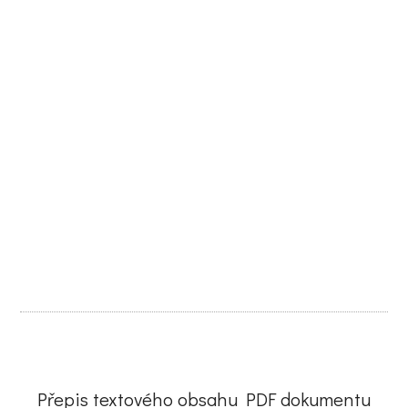
Přepis textového obsahu PDF dokumentu