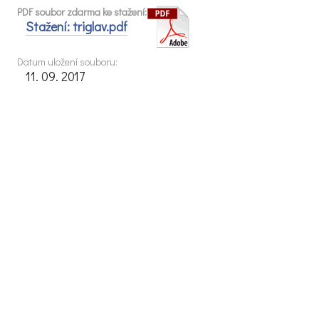
PDF soubor zdarma ke stažení:
Stažení: triglav.pdf
Datum uložení souboru:
11. 09. 2017