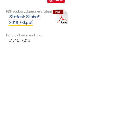
PDF soubor zdarma ke stažení:
Stažení: Stuhař
2018_03.pdf
Datum uložení souboru:
31. 10. 2018