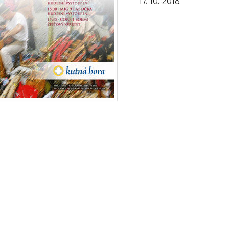
17. 10. 2018