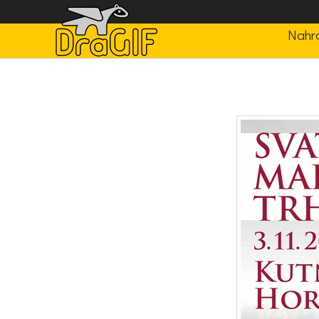
Nahrá