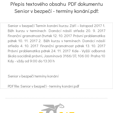
Přepis textového obsahu PDF dokumentu
Senior v bezpečí - termíny konání.pdf:
Senior v bezpečí Termín konání kurzu: Září – listopad 2017 1.
Běh kurzu v termínech Domácí násilí středa 20. 9. 2017
Finanční gramotnost čtvrtek 12. 10. 2017 Právní problematika
pátek 10. 11. 2017 2. Běh kurzu v termínech Domácí násilí
středa 4. 10. 2017 Finanční gramotnost pátek 13. 10. 2017
Právní problematika pátek 24. 11. 2017 Kde - Vyšší odborná
škola sociálně právní, Jasmínová 3166/37, 106 00 Praha 10
Kdy - vždy od 9:00 do 13:30 h
Senior v bezpečí termíny konání
PDF file: Senior v bezpečí - termíny konání.pdf