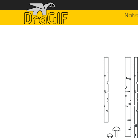
Nahrá