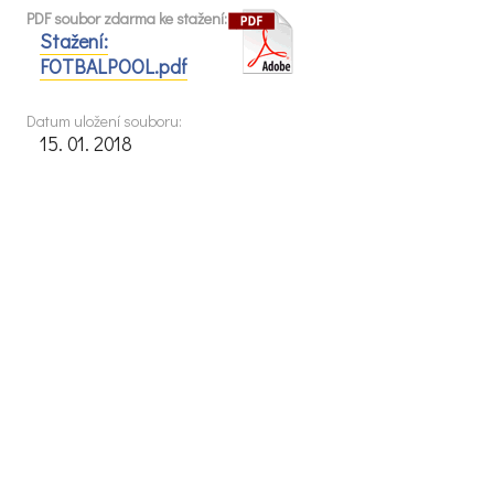
PDF soubor zdarma ke stažení:
Stažení:
FOTBALPOOL.pdf
Datum uložení souboru:
15. 01. 2018