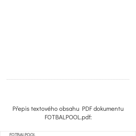
Přepis textového obsahu PDF dokumentu
FOTBALPOOL.pdf:
FOTBALPOOL