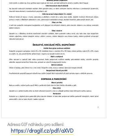
Adresa GIF náhledu pro sdílení:
https://dragif.cz/pdf/aXVD