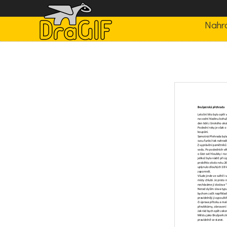
Nahrá