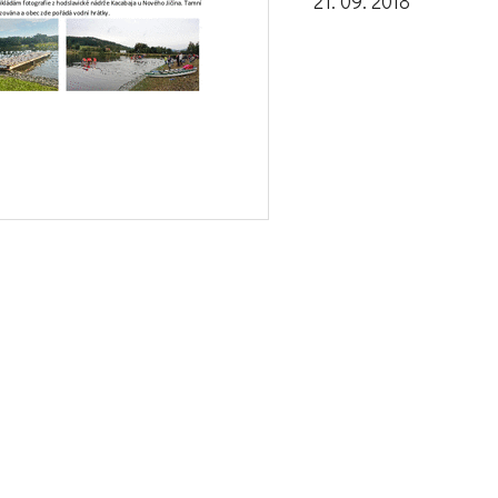
21. 09. 2018