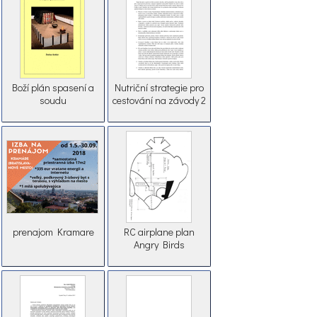
Boží plán spasení a
Nutriční strategie pro
soudu
cestování na závody 2
prenajom Kramare
RC airplane plan
Angry Birds