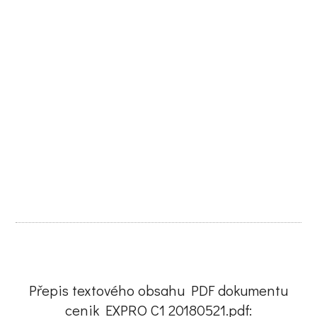
Přepis textového obsahu PDF dokumentu
cenik EXPRO C1 20180521.pdf: