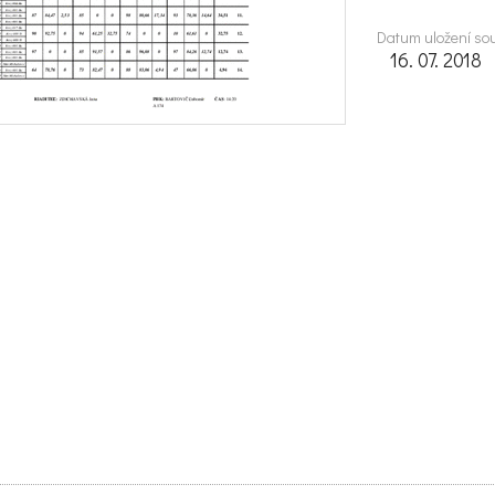
Datum uložení so
16. 07. 2018