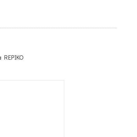
na REPIKO