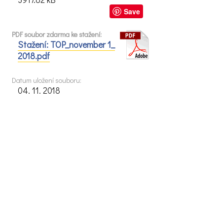
Save
PDF soubor zdarma ke stažení:
Stažení: TOP_november 1_
2018.pdf
Datum uložení souboru:
04. 11. 2018