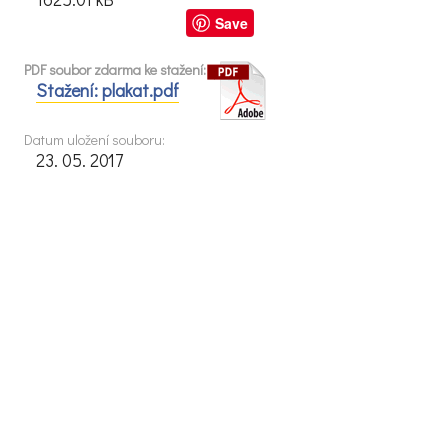
Save
PDF soubor zdarma ke stažení:
Stažení: plakat.pdf
Datum uložení souboru:
23. 05. 2017