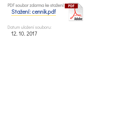
PDF soubor zdarma ke stažení:
Stažení: cennik.pdf
Datum uložení souboru:
12. 10. 2017