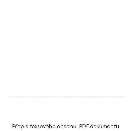
Přepis textového obsahu PDF dokumentu