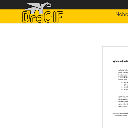
Nahrá