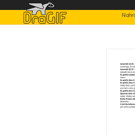
Nahrá