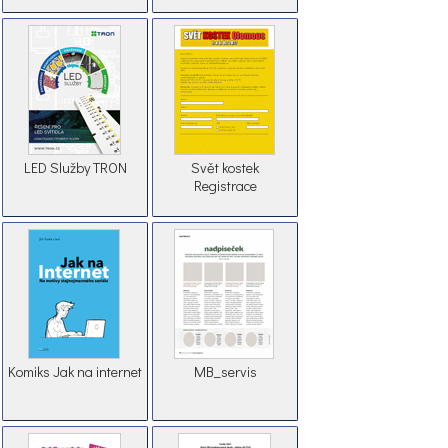
LED Služby TRON
Svět kostek
Registrace
Komiks Jak na internet
MB_servis