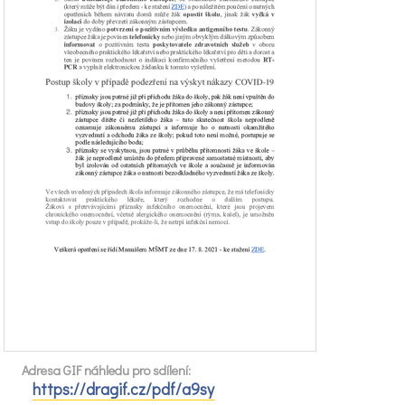
Adresa GIF náhledu pro sdílení:
https://dragif.cz/pdf/a9sy