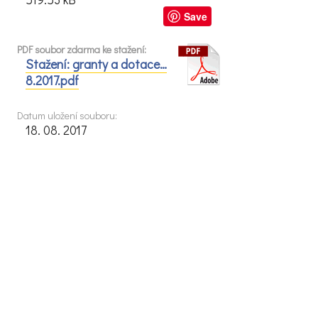
Save
PDF soubor zdarma ke stažení:
Stažení: granty a dotace…
8.2017.pdf
Datum uložení souboru:
18. 08. 2017