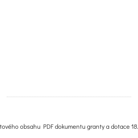
xtového obsahu PDF dokumentu granty a dotace 18.8