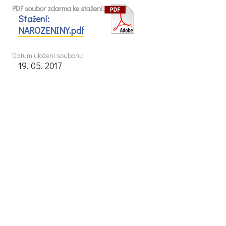
PDF soubor zdarma ke stažení:
Stažení:
NAROZENINY.pdf
Datum uložení souboru:
19. 05. 2017