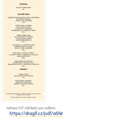
Adresa GIF náhledu pro sdílení:
https://dragif.cz/pdf/a6Nr