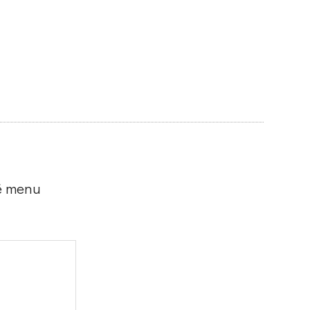
é menu