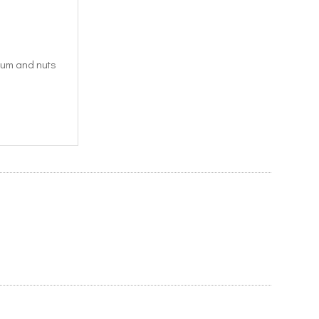
lum and nuts