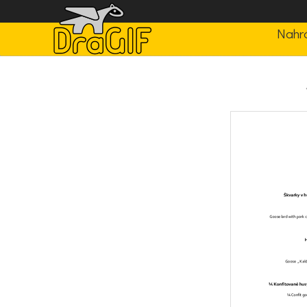
Nahrá