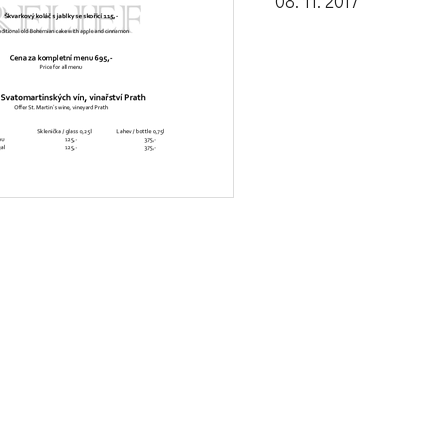
08. 11. 2017