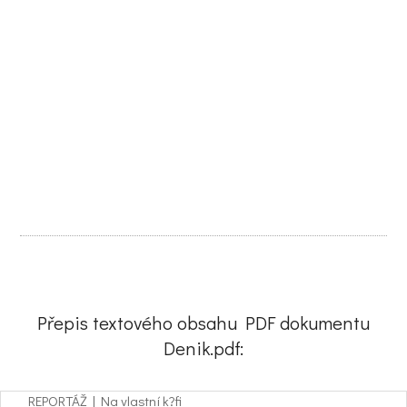
Přepis textového obsahu PDF dokumentu
Denik.pdf:
REPORTÁŽ | Na vlastní k?fi